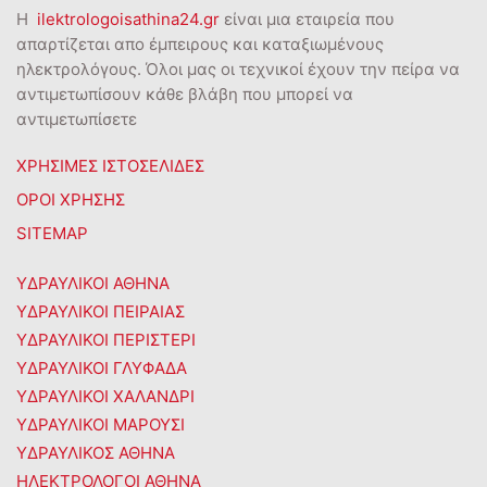
Η
ilektrologoisathina24.gr
είναι μια εταιρεία που
απαρτίζεται απο έμπειρους και καταξιωμένους
ηλεκτρολόγους. Όλοι μας οι τεχνικοί έχουν την πείρα να
αντιμετωπίσουν κάθε βλάβη που μπορεί να
αντιμετωπίσετε
ΧΡΗΣΙΜΕΣ ΙΣΤΟΣΕΛΙΔΕΣ
ΟΡΟΙ ΧΡΗΣΗΣ
SITEMAP
ΥΔΡΑΥΛΙΚΟΙ ΑΘΗΝΑ
ΥΔΡΑΥΛΙΚΟΙ ΠΕΙΡΑΙΑΣ
ΥΔΡΑΥΛΙΚΟΙ ΠΕΡΙΣΤΕΡΙ
ΥΔΡΑΥΛΙΚΟΙ ΓΛΥΦΑΔΑ
ΥΔΡΑΥΛΙΚΟΙ ΧΑΛΑΝΔΡΙ
ΥΔΡΑΥΛΙΚΟΙ ΜΑΡΟΥΣΙ
ΥΔΡΑΥΛΙΚΟΣ ΑΘΗΝΑ
ΗΛΕΚΤΡΟΛΟΓΟΙ ΑΘΗΝΑ