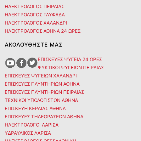
ΗΛΕΚΤΡΟΛΟΓΟΣ ΠΕΙΡΑΙΑΣ
ΗΛΕΚΤΡΟΛΟΓΟΣ ΓΛΥΦΑΔΑ
ΗΛΕΚΤΡΟΛΟΓΟΣ ΧΑΛΑΝΔΡΙ
ΗΛΕΚΤΡΟΛΟΓΟΣ ΑΘΗΝΑ 24 ΩΡΕΣ
ΑΚΟΛΟΥΘΗΣΤΕ ΜΑΣ
ΕΠΙΣΚΕΥΕΣ ΨΥΓΕΙΑ 24 ΩΡΕΣ
ΨΥΚΤΙΚΟΙ ΨΥΓΕΙΩΝ ΠΕΙΡΑΙΑΣ
ΕΠΙΣΚΕΥΕΣ ΨΥΓΕΙΩΝ ΧΑΛΑΝΔΡΙ
ΕΠΙΣΚΕΥΕΣ ΠΛΥΝΤΗΡΙΩΝ ΑΘΗΝΑ
ΕΠΙΣΚΕΥΕΣ ΠΛΥΝΤΗΡΙΩΝ ΠΕΙΡΑΙΑΣ
ΤΕΧΝΙΚΟΙ ΥΠΟΛΟΓΙΣΤΩΝ ΑΘΗΝΑ
ΕΠΙΣΚΕΥΗ ΚΕΡΑΙΑΣ ΑΘΗΝΑ
ΕΠΙΣΚΕΥΕΣ ΤΗΛΕΟΡΑΣΕΩΝ ΑΘΗΝΑ
ΗΛΕΚΤΡΟΛΟΓΟΙ ΛΑΡΙΣΑ
ΥΔΡΑΥΛΙΚΟΣ ΛΑΡΙΣΑ