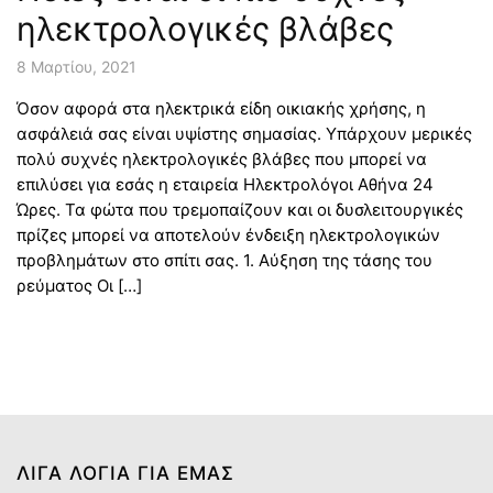
ηλεκτρολογικές βλάβες
8 Μαρτίου, 2021
Όσον αφορά στα ηλεκτρικά είδη οικιακής χρήσης, η
ασφάλειά σας είναι υψίστης σημασίας. Υπάρχουν μερικές
πολύ συχνές ηλεκτρολογικές βλάβες που μπορεί να
επιλύσει για εσάς η εταιρεία Ηλεκτρολόγοι Αθήνα 24
Ώρες. Τα φώτα που τρεμοπαίζουν και οι δυσλειτουργικές
πρίζες μπορεί να αποτελούν ένδειξη ηλεκτρολογικών
προβλημάτων στο σπίτι σας. 1. Αύξηση της τάσης του
ρεύματος Οι […]
ΛΙΓΑ ΛΌΓΙΑ ΓΙΑ ΕΜΆΣ